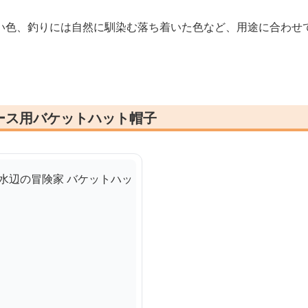
い色、釣りには自然に馴染む落ち着いた色など、用途に合わせ
ース用バケットハット帽子