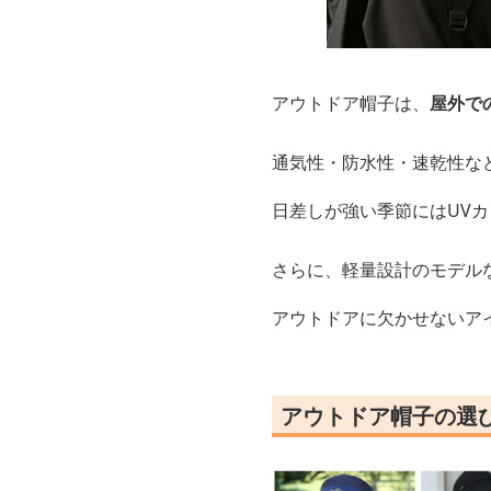
アウトドア帽子は、
屋外で
通気性・防水性・速乾性な
日差しが強い季節にはUV
さらに、軽量設計のモデル
アウトドアに欠かせないア
アウトドア帽子の選