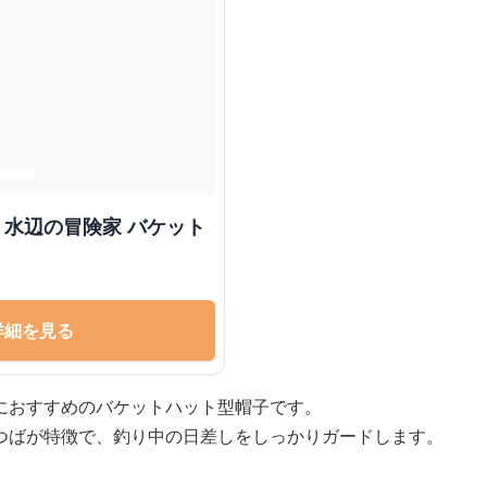
ト
詳細を見る
におすすめのバケットハット型帽子です。
つばが特徴で、釣り中の日差しをしっかりガードします。