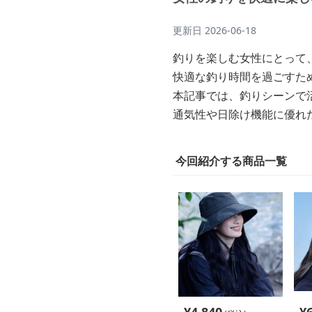
更新日
2026-06-18
釣りを楽しむ女性にとって
快適な釣り時間を過ごすた
本記事では、釣りシーンで
通気性や日除け機能に優れ
今回紹介する商品一覧