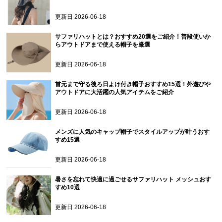
更新日
2026-06-18
サファリハットとは？おすすめ20選をご紹介！普段使いか
らアウトドアまで使える帽子を厳選
更新日
2026-06-18
首元まで守る後ろ日よけ付き帽子おすすめ15選！外遊びや
アウトドアに大活躍の人気アイテムをご紹介
更新日
2026-06-18
メンズに人気のキャップ帽子でスタイルアップが叶うおす
すめ15選
更新日
2026-06-18
暑さを忘れて快適に過ごせるサファリハット メッシュおす
すめ10選
更新日
2026-06-18