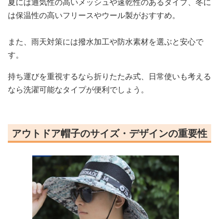
夏には通気性の高いメッシュや速乾性のあるタイプ、冬に
は保温性の高いフリースやウール製がおすすめ。
また、雨天対策には撥水加工や防水素材を選ぶと安心で
す。
持ち運びを重視するなら折りたたみ式、日常使いも考える
なら洗濯可能なタイプが便利でしょう。
アウトドア帽子のサイズ・デザインの重要性