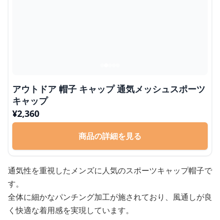
アウトドア 帽子 キャップ 通気メッシュスポーツ
キャップ
¥
2,360
商品の詳細を見る
通気性を重視したメンズに人気のスポーツキャップ帽子で
す。
全体に細かなパンチング加工が施されており、風通しが良
く快適な着用感を実現しています。