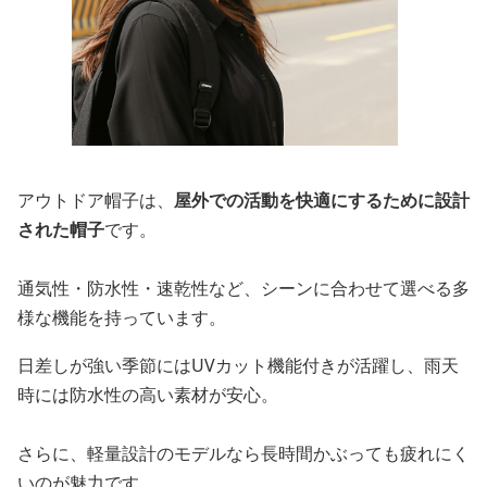
アウトドア帽子は、
屋外での活動を快適にするために設計
された帽子
です。
通気性・防水性・速乾性など、シーンに合わせて選べる多
様な機能を持っています。
日差しが強い季節にはUVカット機能付きが活躍し、雨天
時には防水性の高い素材が安心。
さらに、軽量設計のモデルなら長時間かぶっても疲れにく
いのが魅力です。