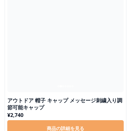
アウトドア 帽子 キャップ メッセージ刺繍入り調
節可能キャップ
¥
2,740
商品の詳細を見る