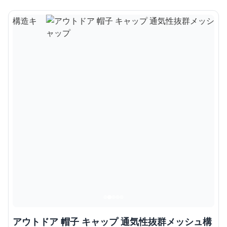
アウトドア 帽子 キャップ 通気性抜群メッシュ構