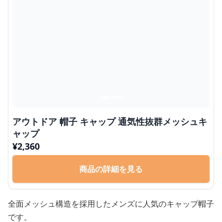
アウトドア 帽子 キャップ 通気性抜群メッシュキ
ャップ
¥
2,360
商品の詳細を見る
全面メッシュ構造を採用したメンズに人気のキャップ帽子
です。