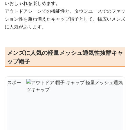
いおしゃれを楽しめます。
アウトドアシーンでの機能性と、タウンユースでのファッ
ション性を兼ね備えたキャップ帽子として、幅広いメンズ
に人気があります。
メンズに人気の軽量メッシュ通気性抜群キャ
ップ帽子