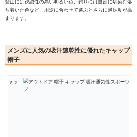
登山には視認性の高い明るい色、釣りには自然に馴染む落
ち着いた色など、用途に合わせて選ぶとさらに満足度が高
まります。
メンズに人気の吸汗速乾性に優れたキャップ
帽子