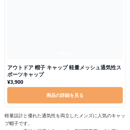
アウトドア 帽子 キャップ 軽量メッシュ通気性ス
ポーツキャップ
¥
3,900
商品の詳細を見る
軽量設計と優れた通気性を両立したメンズに人気のキャッ
プ帽子です。