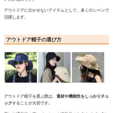
アウトドアに欠かせないアイテムとして、多くのシーンで
活躍します。
アウトドア帽子の選び方
アウトドア帽子を選ぶ際は、
素材や機能性をしっかりチェ
ック
することが大切です。