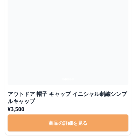
アウトドア 帽子 キャップ イニシャル刺繍シンプ
ルキャップ
¥
3,500
商品の詳細を見る