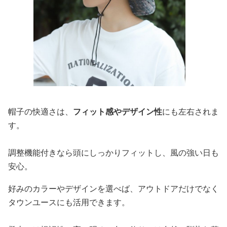
帽子の快適さは、
フィット感やデザイン性
にも左右されま
す。
調整機能付きなら頭にしっかりフィットし、風の強い日も
安心。
好みのカラーやデザインを選べば、アウトドアだけでなく
タウンユースにも活用できます。