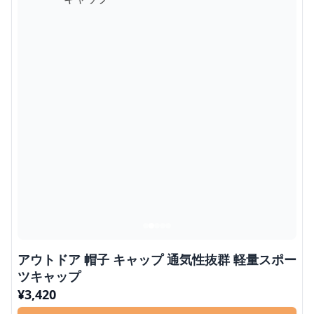
アウトドア 帽子 キャップ 通気性抜群 軽量スポー
ツキャップ
¥
3,420