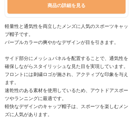
商品の詳細を見る
軽量性と通気性を両立したメンズに人気のスポーツキャッ
プ帽子です。
パープルカラーの爽やかなデザインが目を引きます。
サイド部分にメッシュパネルを配置することで、通気性を
確保しながらスタイリッシュな見た目を実現しています。
フロントには刺繍ロゴが施され、アクティブな印象を与え
ます。
速乾性のある素材を使用しているため、アウトドアスポー
ツやランニングに最適です。
軽快なデザインのキャップ帽子は、スポーツを楽しむメン
ズに人気があります。