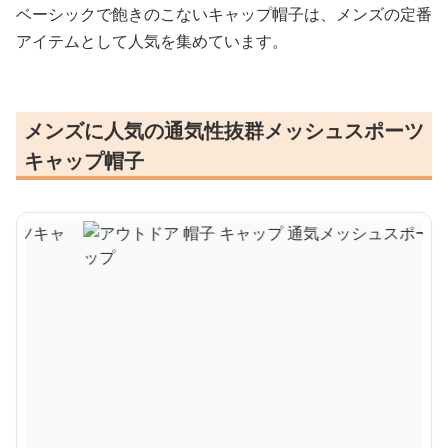
ベーシックで飽きのこないキャップ帽子は、メンズの定番
アイテムとして人気を集めています。
メンズに人気の通気性抜群メッシュスポーツ
キャップ帽子