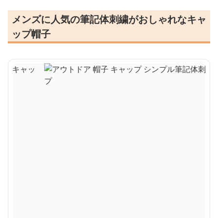
メンズに人気の筆記体刺繍がおしゃれなキャ
ップ帽子