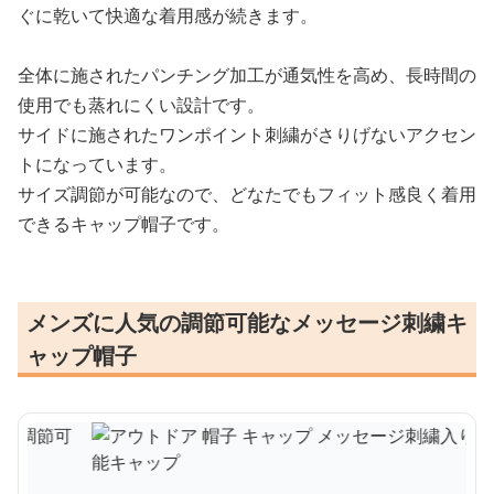
ぐに乾いて快適な着用感が続きます。
全体に施されたパンチング加工が通気性を高め、長時間の
使用でも蒸れにくい設計です。
サイドに施されたワンポイント刺繍がさりげないアクセン
トになっています。
サイズ調節が可能なので、どなたでもフィット感良く着用
できるキャップ帽子です。
メンズに人気の調節可能なメッセージ刺繍キ
ャップ帽子