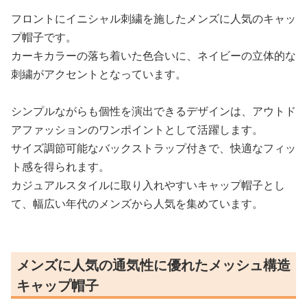
フロントにイニシャル刺繍を施したメンズに人気のキャッ
プ帽子です。
カーキカラーの落ち着いた色合いに、ネイビーの立体的な
刺繍がアクセントとなっています。
シンプルながらも個性を演出できるデザインは、アウトド
アファッションのワンポイントとして活躍します。
サイズ調節可能なバックストラップ付きで、快適なフィッ
ト感を得られます。
カジュアルスタイルに取り入れやすいキャップ帽子とし
て、幅広い年代のメンズから人気を集めています。
メンズに人気の通気性に優れたメッシュ構造
キャップ帽子