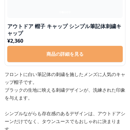
アウトドア 帽子 キャップ シンプル筆記体刺繍キ
ャップ
¥
2,360
商品の詳細を見る
フロントに白い筆記体の刺繍を施したメンズに人気のキャ
ップ帽子です。
ブラックの生地に映える刺繍デザインが、洗練された印象
を与えます。
シンプルながらも存在感のあるデザインは、アウトドアシ
ーンだけでなく、タウンユースでもおしゃれに決まりま
す。