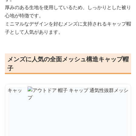
厚みのある生地を使用しているため、しっかりとした被り
心地が特徴です。
ミニマルなデザインを好むメンズに支持されるキャップ帽
子として人気があります。
メンズに人気の全面メッシュ構造キャップ帽
子