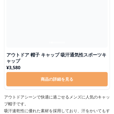
アウトドア 帽子 キャップ 吸汗通気性スポーツキ
ャップ
¥
3,580
商品の詳細を見る
アウトドアシーンで快適に過ごせるメンズに人気のキャッ
プ帽子です。
吸汗速乾性に優れた素材を採用しており、汗をかいてもす