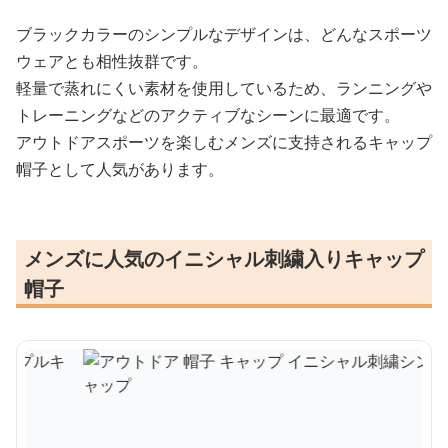
ブラックカラーのシンプルなデザインは、どんなスポーツ
ウェアとも相性抜群です。
軽量で蒸れにくい素材を使用しているため、ランニングや
トレーニングなどのアクティブなシーンに最適です。
アウトドアスポーツを楽しむメンズに支持されるキャップ
帽子として人気があります。
メンズに人気のイニシャル刺繍入りキャップ
帽子