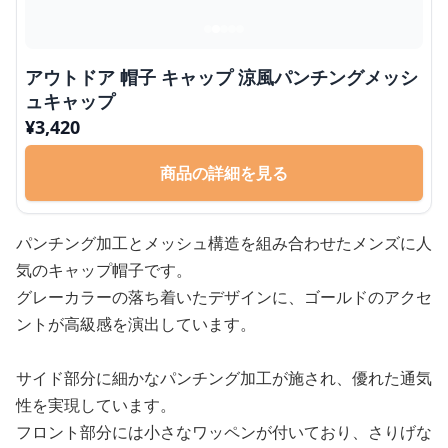
アウトドア 帽子 キャップ 涼風パンチングメッシ
ュキャップ
¥
3,420
商品の詳細を見る
パンチング加工とメッシュ構造を組み合わせたメンズに人
気のキャップ帽子です。
グレーカラーの落ち着いたデザインに、ゴールドのアクセ
ントが高級感を演出しています。
サイド部分に細かなパンチング加工が施され、優れた通気
性を実現しています。
フロント部分には小さなワッペンが付いており、さりげな