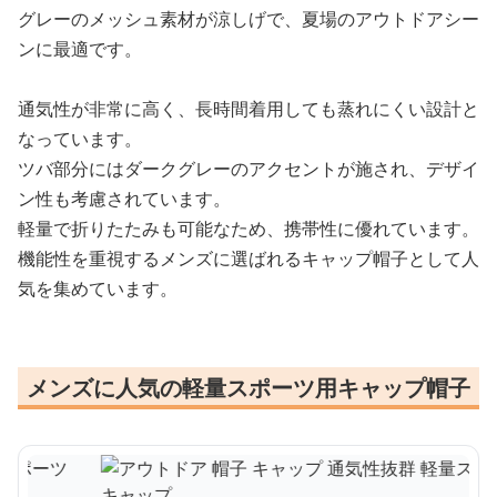
グレーのメッシュ素材が涼しげで、夏場のアウトドアシー
ンに最適です。
通気性が非常に高く、長時間着用しても蒸れにくい設計と
なっています。
ツバ部分にはダークグレーのアクセントが施され、デザイ
ン性も考慮されています。
軽量で折りたたみも可能なため、携帯性に優れています。
機能性を重視するメンズに選ばれるキャップ帽子として人
気を集めています。
メンズに人気の軽量スポーツ用キャップ帽子