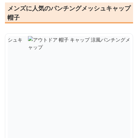
メンズに人気のパンチングメッシュキャップ
帽子