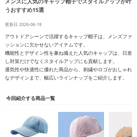
メンズに人気のキャップ帽子でスタイルアップが叶
うおすすめ15選
更新日
2026-06-18
アウトドアシーンで活躍するキャップ帽子は、メンズファ
ッションに欠かせないアイテムです。
機能性とデザイン性を兼ね備えた人気のキャップは、日差
し対策だけでなくスタイルアップにも貢献します。
通気性や快適性に優れた商品から、刺繍やロゴがおしゃれ
なデザインまで、幅広いラインナップをご紹介します。
今回紹介する商品一覧