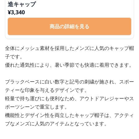
造キャップ
¥
3,340
商品の詳細を見る
全体にメッシュ素材を採用したメンズに人気のキャップ帽
子です。
優れた通気性により、暑い季節でも快適に着用できます。
ブラックベースに白い数字と記号の刺繍が施され、スポー
ティーな印象を与えるデザインです。
軽量で持ち運びにも便利なため、アウトドアレジャーやス
ポーツシーンで重宝します。
機能性とデザイン性を両立したキャップ帽子は、アクティ
ブなメンズに人気のアイテムとなっています。