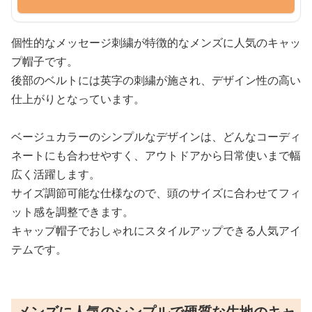
個性的なメッセージ刺繍が特徴的なメンズに人気のキャッ
プ帽子です。
後部のベルトには英字の刺繍が施され、デザイン性の高い
仕上がりとなっています。
ベージュカラーのシンプルなデザインは、どんなコーディ
ネートにも合わせやすく、アウトドアから日常使いまで幅
広く活躍します。
サイズ調節可能な仕様なので、頭のサイズに合わせてフィ
ット感を調整できます。
キャップ帽子でおしゃれにスタイルアップできる人気アイ
テムです。
メンズに人気のシンプルで硬質な生地のキャ