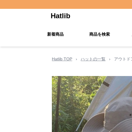
Hatlib
新着商品
商品を検索
Hatlib TOP
›
ハットの一覧
›
アウトド