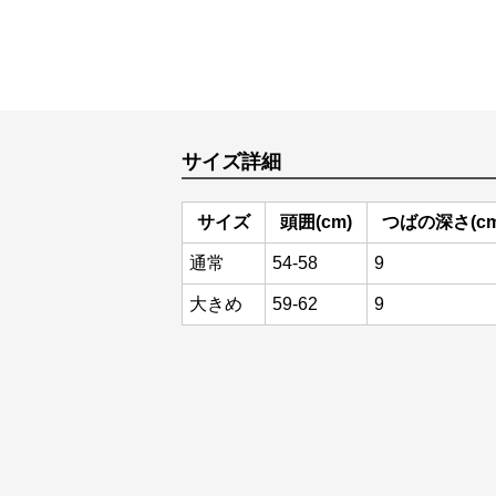
サイズ詳細
サイズ
頭囲(cm)
つばの深さ(cm
通常
54-58
9
大きめ
59-62
9