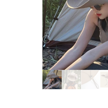
Previous slide