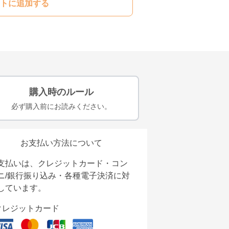
トに追加する
購入時のルール
必ず購入前にお読みください。
お支払い方法について
支払いは、クレジットカード・コン
ニ/銀行振り込み・各種電子決済に対
しています。
クレジットカード