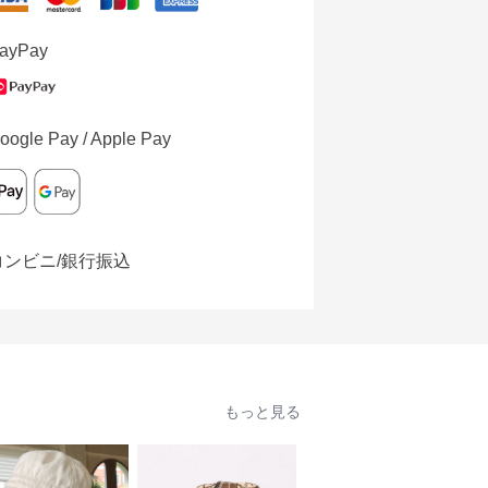
ayPay
oogle Pay / Apple Pay
コンビニ/銀行振込
もっと見る