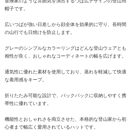
冒険家のような雰囲気を演出するつば広デザインの登山用
帽子です。
広いつばが強い日差しから顔全体を効果的に守り、長時間
の山行でも日焼けを防止します。
グレーのシンプルなカラーリングはどんな登山ウェアとも
相性が良く、おしゃれなコーディネートの幅を広げます。
通気性に優れた素材を使用しており、蒸れを軽減して快適
な着用感をキープ。
折りたたみ可能な設計で、バックパックに収納しやすく携
帯性に優れています。
機能性とおしゃれさを両立させた、本格的な登山家から初
心者まで幅広く愛用されているハットです。