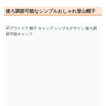
後ろ調節可能なシンプルおしゃれ登山帽子