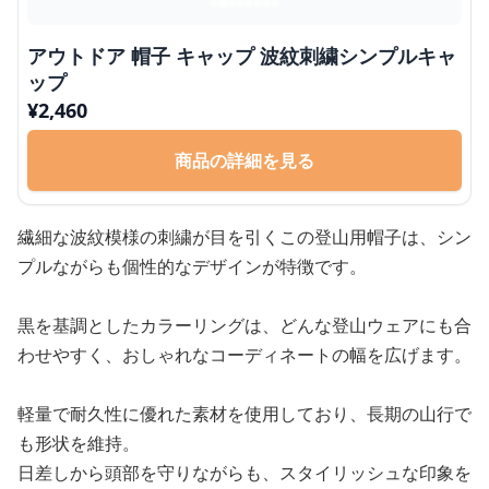
アウトドア 帽子 キャップ 波紋刺繍シンプルキャ
ップ
¥
2,460
商品の詳細を見る
繊細な波紋模様の刺繍が目を引くこの登山用帽子は、シン
プルながらも個性的なデザインが特徴です。
黒を基調としたカラーリングは、どんな登山ウェアにも合
わせやすく、おしゃれなコーディネートの幅を広げます。
軽量で耐久性に優れた素材を使用しており、長期の山行で
も形状を維持。
日差しから頭部を守りながらも、スタイリッシュな印象を