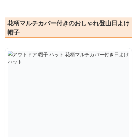
花柄マルチカバー付きのおしゃれ登山日よけ
帽子