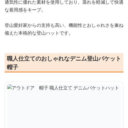
通気性に優れた素材を使用しており、蒸れを軽減して快適
な着用感をキープ。
登山愛好家からの支持も高い、機能性とおしゃれさを兼ね
備えた本格的な登山ハットです。
職人仕立てのおしゃれなデニム登山バケット
帽子