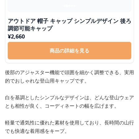
アウトドア 帽子 キャップ シンプルデザイン 後ろ
調節可能キャップ
¥
2,660
商品の詳細を見る
後部のアジャスター機能で頭囲を細かく調整できる、実用
的でおしゃれな登山用キャップです。
白を基調としたシンプルなデザインは、どんな登山ウェア
とも相性が良く、コーディネートの幅を広げます。
軽量で通気性に優れた素材を使用しており、長時間の山行
でも快適な着用感をキープ。