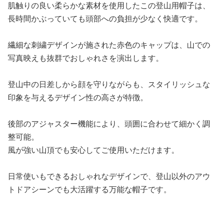
肌触りの良い柔らかな素材を使用したこの登山用帽子は、
長時間かぶっていても頭部への負担が少なく快適です。
繊細な刺繍デザインが施された赤色のキャップは、山での
写真映えも抜群でおしゃれさを演出します。
登山中の日差しから顔を守りながらも、スタイリッシュな
印象を与えるデザイン性の高さが特徴。
後部のアジャスター機能により、頭囲に合わせて細かく調
整可能。
風が強い山頂でも安心してご使用いただけます。
日常使いもできるおしゃれなデザインで、登山以外のアウ
トドアシーンでも大活躍する万能な帽子です。