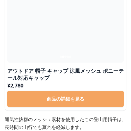
アウトドア 帽子 キャップ 涼風メッシュ ポニーテ
ール対応キャップ
¥
2,780
商品の詳細を見る
通気性抜群のメッシュ素材を使用したこの登山用帽子は、
長時間の山行でも蒸れを軽減します。