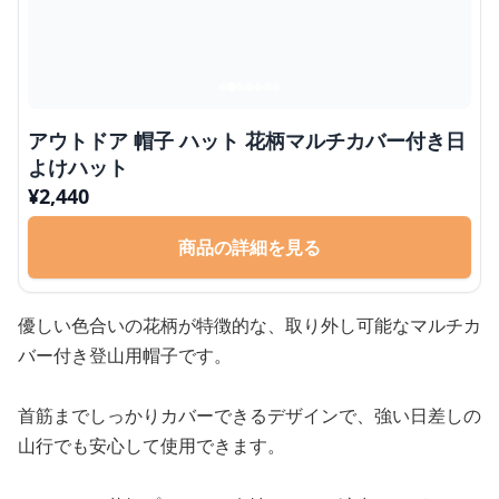
アウトドア 帽子 ハット 花柄マルチカバー付き日
よけハット
¥
2,440
商品の詳細を見る
優しい色合いの花柄が特徴的な、取り外し可能なマルチカ
バー付き登山用帽子です。
首筋までしっかりカバーできるデザインで、強い日差しの
山行でも安心して使用できます。