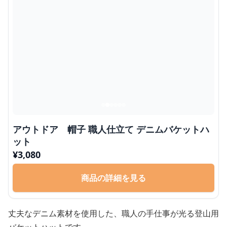
アウトドア 帽子 職人仕立て デニムバケットハ
ット
¥
3,080
商品の詳細を見る
丈夫なデニム素材を使用した、職人の手仕事が光る登山用