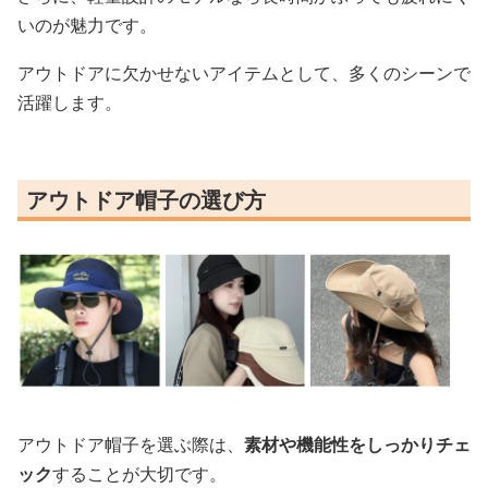
いのが魅力です。
アウトドアに欠かせないアイテムとして、多くのシーンで
活躍します。
アウトドア帽子の選び方
アウトドア帽子を選ぶ際は、
素材や機能性をしっかりチェ
ック
することが大切です。