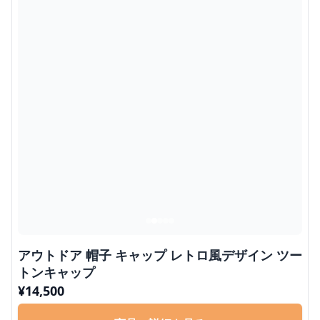
アウトドア 帽子 キャップ レトロ風デザイン ツー
トンキャップ
¥
14,500