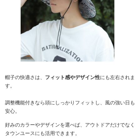
帽子の快適さは、
フィット感やデザイン性
にも左右されま
す。
調整機能付きなら頭にしっかりフィットし、風の強い日も
安心。
好みのカラーやデザインを選べば、アウトドアだけでなく
タウンユースにも活用できます。