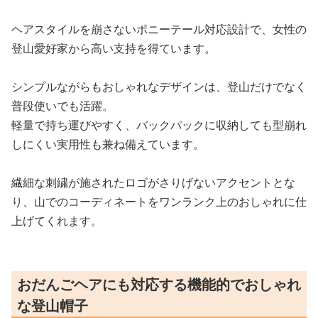
ヘアスタイルを崩さないポニーテール対応設計で、女性の
登山愛好家から高い支持を得ています。
シンプルながらもおしゃれなデザインは、登山だけでなく
普段使いでも活躍。
軽量で持ち運びやすく、バックパックに収納しても型崩れ
しにくい実用性も兼ね備えています。
繊細な刺繍が施されたロゴがさりげないアクセントとな
り、山でのコーディネートをワンランク上のおしゃれに仕
上げてくれます。
おだんごヘアにも対応する機能的でおしゃれ
な登山帽子