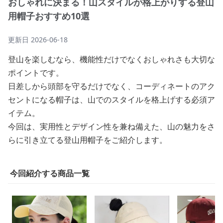
おしゃれに決まる！山スタイルが格上がりする登山
用帽子おすすめ10選
更新日
2026-06-18
登山を楽しむなら、機能性だけでなくおしゃれさも大切な
ポイントです。
日差しから頭部を守るだけでなく、コーディネートのアク
セントになる帽子は、山でのスタイルを格上げする必須ア
イテム。
今回は、実用性とデザイン性を兼ね備えた、山の魅力をさ
らに引き立てる登山用帽子をご紹介します。
今回紹介する商品一覧