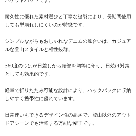
バケットハットです。
耐久性に優れた素材選びと丁寧な縫製により、長期間使用
しても型崩れしにくいのが特徴です。
シンプルながらもおしゃれなデニムの風合いは、カジュア
ルな登山スタイルと相性抜群。
360度のつばが日差しから頭部を均等に守り、日焼け対策
としても効果的です。
軽量で折りたたみ可能な設計により、バックパックに収納
しやすく携帯性に優れています。
日常使いもできるデザイン性の高さで、登山以外のアウト
ドアシーンでも活躍する万能な帽子です。