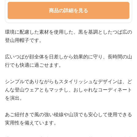
商品の詳細を見る
環境に配慮した素材を使用した、黒を基調としたつば広の
登山用帽子です。
広いつばが顔全体を日差しから効果的に守り、長時間の山
行でも快適に過ごせます。
シンプルでありながらもスタイリッシュなデザインは、ど
んな登山ウェアともマッチし、おしゃれなコーディネート
を演出。
あご紐付きで風の強い稜線や山頂でも安心して使用できる
実用性を備えています。