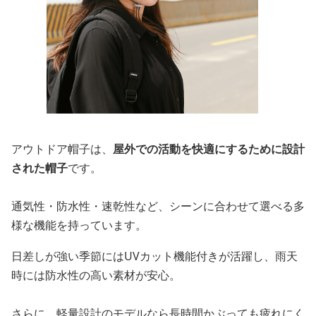
アウトドア帽子は、
屋外での活動を快適にするために設計
された帽子
です。
通気性・防水性・速乾性など、シーンに合わせて選べる多
様な機能を持っています。
日差しが強い季節にはUVカット機能付きが活躍し、雨天
時には防水性の高い素材が安心。
さらに、軽量設計のモデルなら長時間かぶっても疲れにく