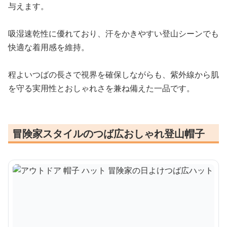
与えます。
吸湿速乾性に優れており、汗をかきやすい登山シーンでも
快適な着用感を維持。
程よいつばの長さで視界を確保しながらも、紫外線から肌
を守る実用性とおしゃれさを兼ね備えた一品です。
冒険家スタイルのつば広おしゃれ登山帽子