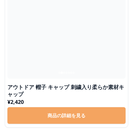
アウトドア 帽子 キャップ 刺繍入り柔らか素材キ
ャップ
¥
2,420
商品の詳細を見る