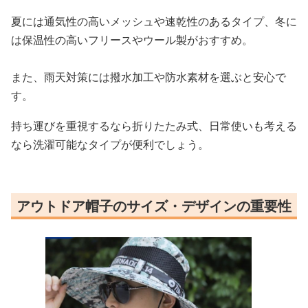
夏には通気性の高いメッシュや速乾性のあるタイプ、冬に
は保温性の高いフリースやウール製がおすすめ。
また、雨天対策には撥水加工や防水素材を選ぶと安心で
す。
持ち運びを重視するなら折りたたみ式、日常使いも考える
なら洗濯可能なタイプが便利でしょう。
アウトドア帽子のサイズ・デザインの重要性