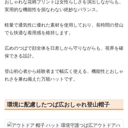
おしゃれな花柄プリントは女性らしさを演出しながらも、
実用的な機能性を損なわない絶妙なバランス。
軽量で通気性に優れた素材を使用しており、長時間の登山
でも快適な着用感を維持します。
広めのつばで顔全体を日差しから守りながらも、視界を確
保できる設計。
登山初心者から経験者まで幅広く使える、機能性とおしゃ
れさを兼ね備えた万能ハットです。
環境に配慮したつば広おしゃれ登山帽子