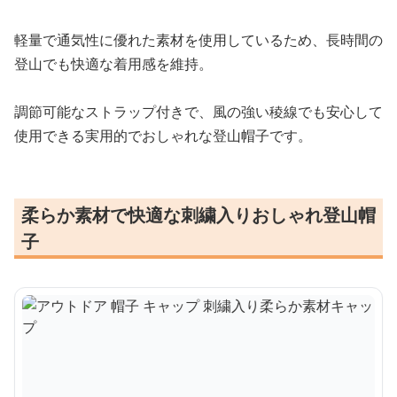
軽量で通気性に優れた素材を使用しているため、長時間の
登山でも快適な着用感を維持。
調節可能なストラップ付きで、風の強い稜線でも安心して
使用できる実用的でおしゃれな登山帽子です。
柔らか素材で快適な刺繍入りおしゃれ登山帽
子