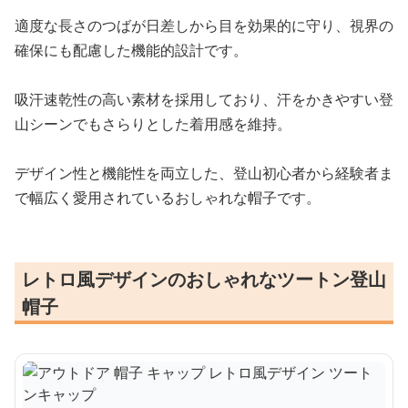
適度な長さのつばが日差しから目を効果的に守り、視界の
確保にも配慮した機能的設計です。
吸汗速乾性の高い素材を採用しており、汗をかきやすい登
山シーンでもさらりとした着用感を維持。
デザイン性と機能性を両立した、登山初心者から経験者ま
で幅広く愛用されているおしゃれな帽子です。
レトロ風デザインのおしゃれなツートン登山
帽子