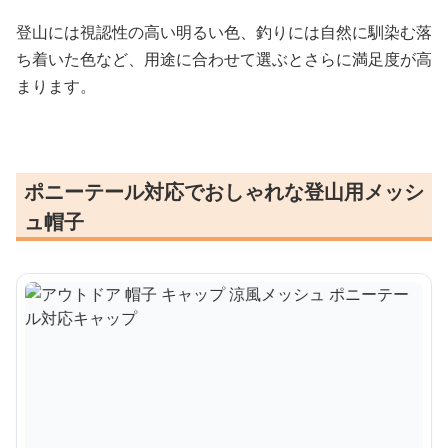
登山には視認性の高い明るい色、釣りには自然に馴染む落
ち着いた色など、用途に合わせて選ぶとさらに満足度が高
まります。
ポニーテール対応でおしゃれな登山用メッシ
ュ帽子