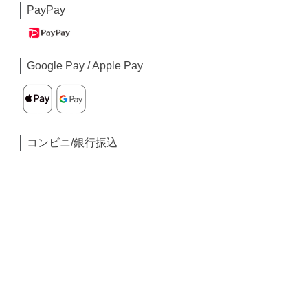
PayPay
Google Pay / Apple Pay
コンビニ/銀行振込