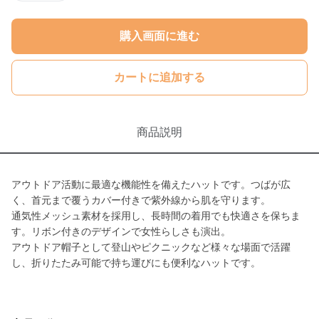
購入画面に進む
カートに追加する
商品説明
アウトドア活動に最適な機能性を備えたハットです。つばが広
く、首元まで覆うカバー付きで紫外線から肌を守ります。
通気性メッシュ素材を採用し、長時間の着用でも快適さを保ちま
す。リボン付きのデザインで女性らしさも演出。
アウトドア帽子として登山やピクニックなど様々な場面で活躍
し、折りたたみ可能で持ち運びにも便利なハットです。