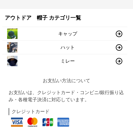
アウトドア 帽子 カテゴリ一覧
キャップ
ハット
ミレー
お支払い方法について
お支払いは、クレジットカード・コンビニ/銀行振り込
み・各種電子決済に対応しています。
クレジットカード