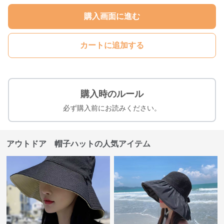
購入画面に進む
カートに追加する
購入時のルール
必ず購入前にお読みください。
アウトドア 帽子ハットの人気アイテム