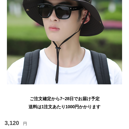
ご注文確定から7~28日でお届け予定
送料は1注文あたり
1000
円かかります
3,120
円