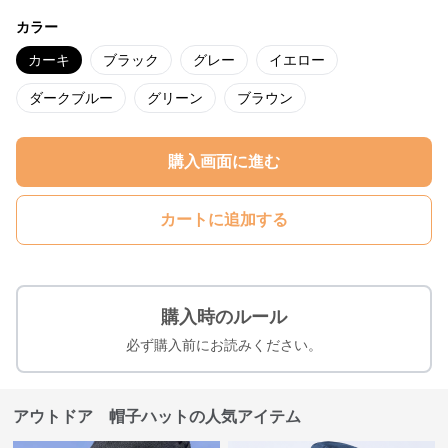
カラー
カーキ
ブラック
グレー
イエロー
ダークブルー
グリーン
ブラウン
購入画面に進む
カートに追加する
購入時のルール
必ず購入前にお読みください。
アウトドア 帽子ハットの人気アイテム