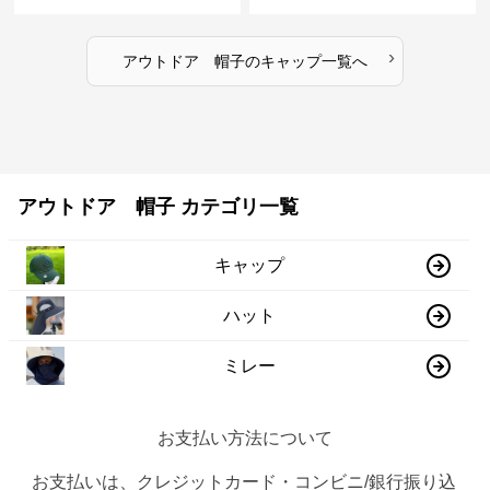
サイズ調整可能
ャップ
›
アウトドア 帽子
の
キャップ
一覧へ
アウトドア 帽子 カテゴリ一覧
キャップ
ハット
ミレー
お支払い方法について
お支払いは、クレジットカード・コンビニ/銀行振り込