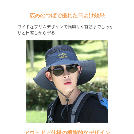
広めのつばで優れた日よけ効果
ワイドなブリムデザインで顔周りや首筋までしっか
りと日差しから守る
アウトドア仕様の機能的なデザイン