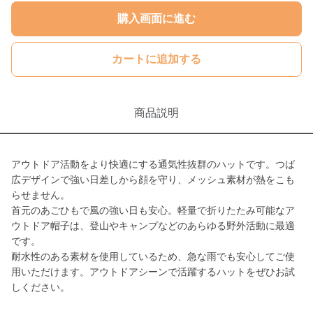
購入画面に進む
カートに追加する
商品説明
アウトドア活動をより快適にする通気性抜群のハットです。つば
広デザインで強い日差しから顔を守り、メッシュ素材が熱をこも
らせません。
首元のあごひもで風の強い日も安心。軽量で折りたたみ可能なア
ウトドア帽子は、登山やキャンプなどのあらゆる野外活動に最適
です。
耐水性のある素材を使用しているため、急な雨でも安心してご使
用いただけます。アウトドアシーンで活躍するハットをぜひお試
しください。