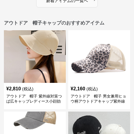
新着アイテムの一覧へ
アウトドア 帽子キャップのおすすめアイテム
¥
2,810
¥
2,160
(税込)
(税込)
アウトドア 帽子 紫外線対策つ
アウトドア 帽子 男女兼用ヒョ
ば広キャップレディース小顔効
ウ柄アウトドアキャップ紫外線
果
対策メッシュ帽子