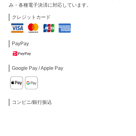
み・各種電子決済に対応しています。
クレジットカード
PayPay
Google Pay / Apple Pay
コンビニ/銀行振込