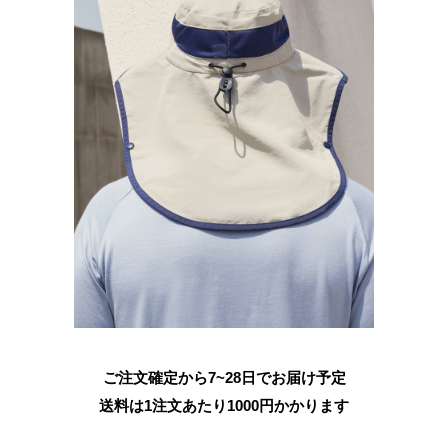
ご注文確定から7~28日でお届け予定
送料は1注文あたり
1000
円かかります