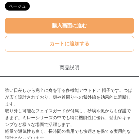
ベージュ
購入画面に進む
カートに追加する
商品説明
強い日差しから完全に身を守る多機能アウトドア 帽子です。つば
が広く設計されており、顔や首周りへの紫外線を効果的に遮断し
ます。
取り外し可能なフェイスガードが付属し、砂埃や風からも保護で
きます。ミレーシリーズの中でも特に機能性に優れ、登山やキャ
ンプなど様々な場面で活躍します。
軽量で通気性も良く、長時間の着用でも快適さを保てる実用的な
設計となっています。