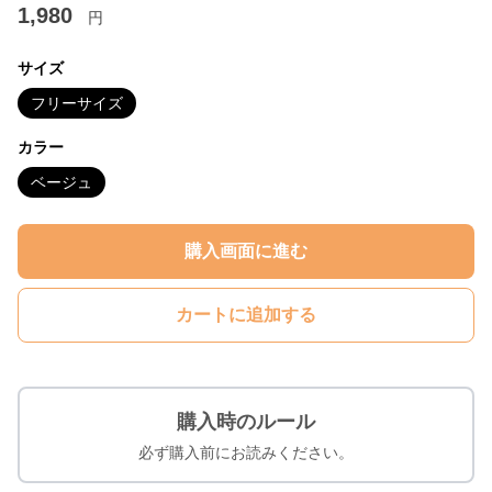
1,980
円
サイズ
フリーサイズ
カラー
ベージュ
購入画面に進む
カートに追加する
購入時のルール
必ず購入前にお読みください。