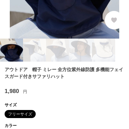
アウトドア 帽子 ミレー 全方位紫外線防護 多機能フェイ
スガード付きサファリハット
1,980
円
サイズ
フリーサイズ
カラー