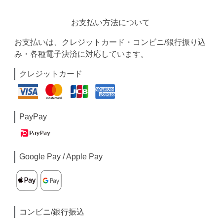
お支払い方法について
お支払いは、クレジットカード・コンビニ/銀行振り込
み・各種電子決済に対応しています。
クレジットカード
PayPay
Google Pay / Apple Pay
コンビニ/銀行振込