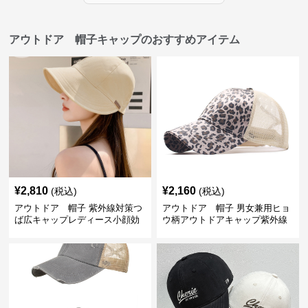
アウトドア 帽子キャップのおすすめアイテム
¥
2,810
¥
2,160
(税込)
(税込)
アウトドア 帽子 紫外線対策つ
アウトドア 帽子 男女兼用ヒョ
ば広キャップレディース小顔効
ウ柄アウトドアキャップ紫外線
果
対策メッシュ帽子