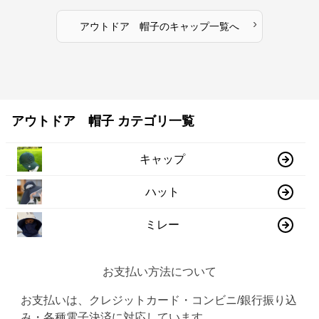
›
アウトドア 帽子
の
キャップ
一覧へ
アウトドア 帽子 カテゴリ一覧
キャップ
ハット
ミレー
お支払い方法について
お支払いは、クレジットカード・コンビニ/銀行振り込
み・各種電子決済に対応しています。