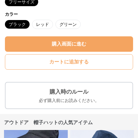
フリーサイズ
カラー
ブラック
レッド
グリーン
購入画面に進む
カートに追加する
購入時のルール
必ず購入前にお読みください。
アウトドア 帽子ハットの人気アイテム