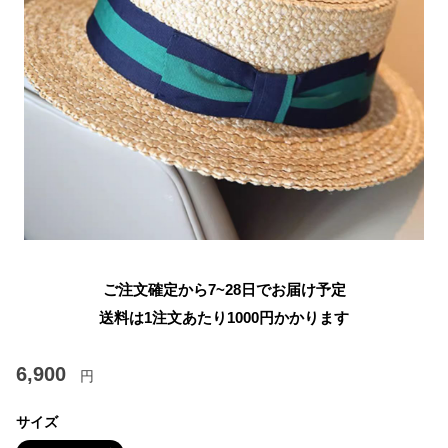
ご注文確定から7~28日でお届け予定
送料は1注文あたり
1000
円かかります
6,900
円
サイズ