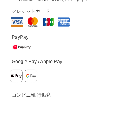
クレジットカード
PayPay
Google Pay / Apple Pay
コンビニ/銀行振込