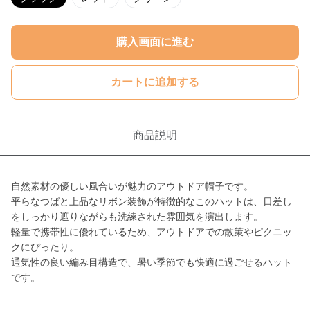
購入画面に進む
カートに追加する
商品説明
自然素材の優しい風合いが魅力のアウトドア帽子です。
平らなつばと上品なリボン装飾が特徴的なこのハットは、日差し
をしっかり遮りながらも洗練された雰囲気を演出します。
軽量で携帯性に優れているため、アウトドアでの散策やピクニッ
クにぴったり。
通気性の良い編み目構造で、暑い季節でも快適に過ごせるハット
です。