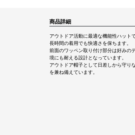
商品詳細
アウトドア活動に最適な機能性ハット
長時間の着用でも快適さを保ちます。
前面のワッペン取り付け部分は好みの
境にも耐える設計となっています。
アウトドア帽子として日差しから守り
を兼ね備えています。