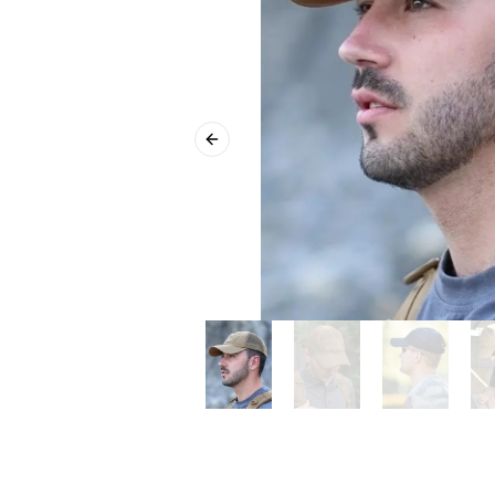
Previous slide