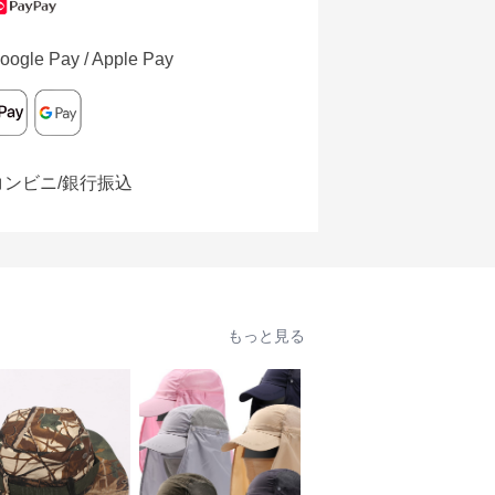
oogle Pay / Apple Pay
コンビニ/銀行振込
もっと見る