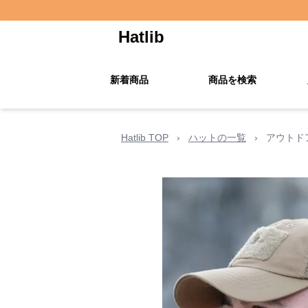
Hatlib
新着商品
商品を検索
Hatlib TOP
›
ハットの一覧
›
アウトド