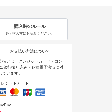
購入時のルール
必ず購入前にお読みください。
お支払い方法について
支払いは、クレジットカード・コン
ニ/銀行振り込み・各種電子決済に対
しています。
クレジットカード
ayPay