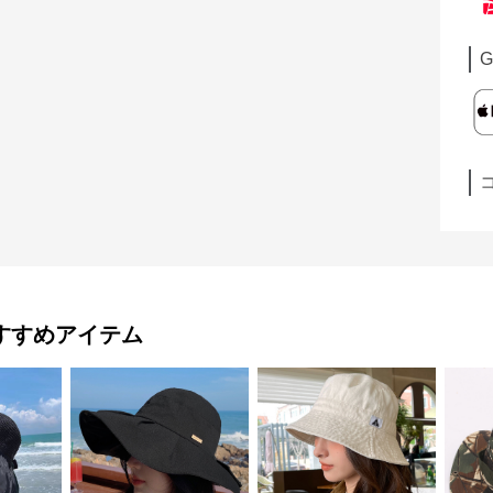
G
すすめアイテム