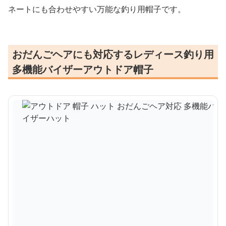
ネートにも合わせやすい万能な釣り用帽子です。
おだんごヘアにも対応するレディース釣り用
多機能バイザーアウトドア帽子