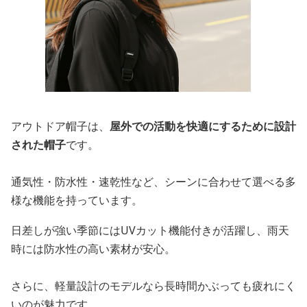
アウトドア帽子は、
屋外での活動を快適にするために設計
された帽子
です。
通気性・防水性・速乾性など、シーンに合わせて選べる多
様な機能を持っています。
日差しが強い季節にはUVカット機能付きが活躍し、雨天
時には防水性の高い素材が安心。
さらに、軽量設計のモデルなら長時間かぶっても疲れにく
いのが魅力です。