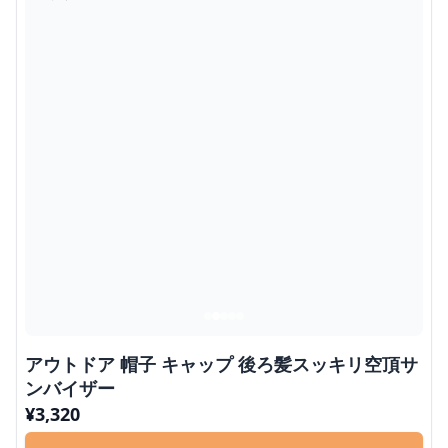
アウトドア 帽子 キャップ 後ろ髪スッキリ空頂サ
ンバイザー
¥
3,320