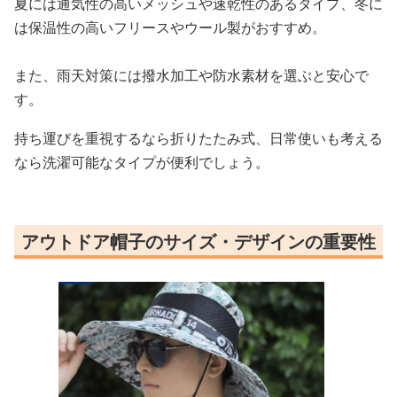
夏には通気性の高いメッシュや速乾性のあるタイプ、冬に
は保温性の高いフリースやウール製がおすすめ。
また、雨天対策には撥水加工や防水素材を選ぶと安心で
す。
持ち運びを重視するなら折りたたみ式、日常使いも考える
なら洗濯可能なタイプが便利でしょう。
アウトドア帽子のサイズ・デザインの重要性