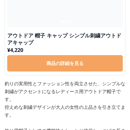
アウトドア 帽子 キャップ シンプル刺繍アウトド
アキャップ
¥
4,220
商品の詳細を見る
釣りの実用性とファッション性を両立させた、シンプルな
刺繍がアクセントになるレディース用アウトドア帽子で
す。
控えめな刺繍デザインが大人の女性の上品さを引き立てま
す。