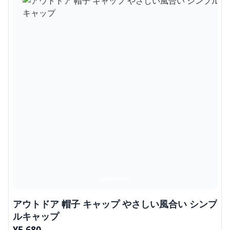
アウトドア 帽子 キャップ やさしい風合い シンプ
ルキャップ
¥
5,680