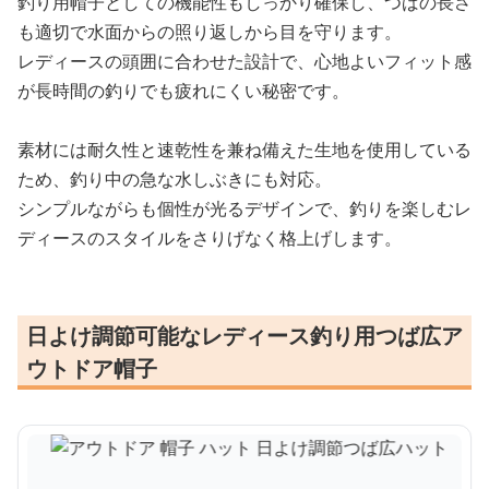
釣り用帽子としての機能性もしっかり確保し、つばの長さ
も適切で水面からの照り返しから目を守ります。
レディースの頭囲に合わせた設計で、心地よいフィット感
が長時間の釣りでも疲れにくい秘密です。
素材には耐久性と速乾性を兼ね備えた生地を使用している
ため、釣り中の急な水しぶきにも対応。
シンプルながらも個性が光るデザインで、釣りを楽しむレ
ディースのスタイルをさりげなく格上げします。
日よけ調節可能なレディース釣り用つば広ア
ウトドア帽子