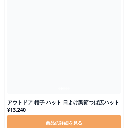
アウトドア 帽子 ハット 日よけ調節つば広ハット
¥
13,240
商品の詳細を見る