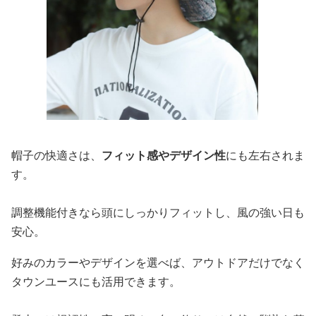
帽子の快適さは、
フィット感やデザイン性
にも左右されま
す。
調整機能付きなら頭にしっかりフィットし、風の強い日も
安心。
好みのカラーやデザインを選べば、アウトドアだけでなく
タウンユースにも活用できます。