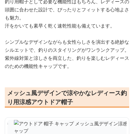
釣り用帽子として必要な機能性はもちろん、レディースの
頭囲に合わせた設計で、ぴったりとフィットする心地よさ
も魅力。
汗をかいても素早く乾く速乾性能も備えています。
シンプルなデザインながらも女性らしさを演出する絶妙な
シルエットで、釣りのスタイリングがワンランクアップ。
紫外線対策と涼しさを両立した、釣りを楽しむレディース
のための機能性キャップです。
メッシュ風デザインで涼やかなレディース釣
り用涼感アウトドア帽子