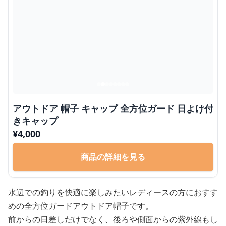
アウトドア 帽子 キャップ 全方位ガード 日よけ付
きキャップ
¥
4,000
商品の詳細を見る
水辺での釣りを快適に楽しみたいレディースの方におすす
めの全方位ガードアウトドア帽子です。
前からの日差しだけでなく、後ろや側面からの紫外線もし