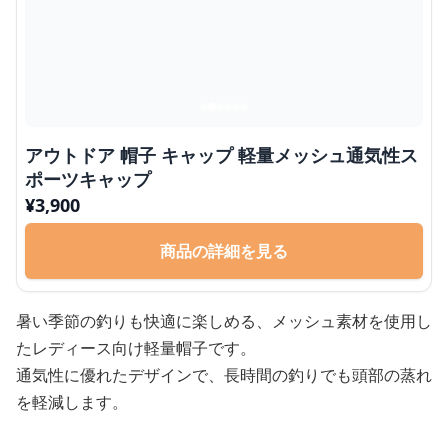
アウトドア 帽子 キャップ 軽量メッシュ通気性ス
ポーツキャップ
¥
3,900
商品の詳細を見る
暑い季節の釣りも快適に楽しめる、メッシュ素材を使用し
たレディース向け軽量帽子です。
通気性に優れたデザインで、長時間の釣りでも頭部の蒸れ
を軽減します。