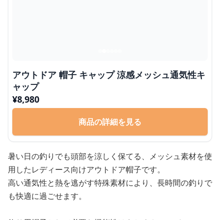
アウトドア 帽子 キャップ 涼感メッシュ通気性キ
ャップ
¥
8,980
商品の詳細を見る
暑い日の釣りでも頭部を涼しく保てる、メッシュ素材を使
用したレディース向けアウトドア帽子です。
高い通気性と熱を逃がす特殊素材により、長時間の釣りで
も快適に過ごせます。