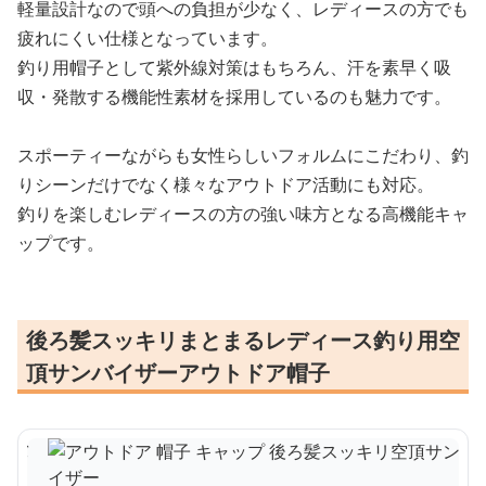
軽量設計なので頭への負担が少なく、レディースの方でも
疲れにくい仕様となっています。
釣り用帽子として紫外線対策はもちろん、汗を素早く吸
収・発散する機能性素材を採用しているのも魅力です。
スポーティーながらも女性らしいフォルムにこだわり、釣
りシーンだけでなく様々なアウトドア活動にも対応。
釣りを楽しむレディースの方の強い味方となる高機能キャ
ップです。
後ろ髪スッキリまとまるレディース釣り用空
頂サンバイザーアウトドア帽子