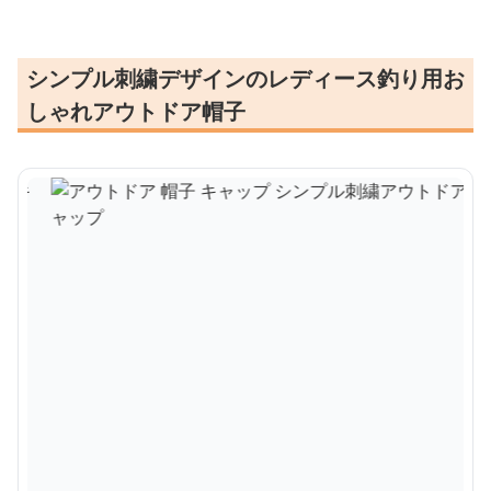
シンプル刺繍デザインのレディース釣り用お
しゃれアウトドア帽子