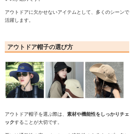
アウトドアに欠かせないアイテムとして、多くのシーンで
活躍します。
アウトドア帽子の選び方
アウトドア帽子を選ぶ際は、
素材や機能性をしっかりチェ
ック
することが大切です。