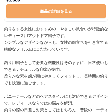
商品の詳細を見る
釣りをする女性におすすめの、やさしい風合いが特徴的な
レディース用アウトドア帽子です。
シンプルなデザインながらも、女性の顔立ちを引き立てる
絶妙なフォルムにこだわっています。
釣り用帽子として必要な機能性はそのままに、日常使いも
できるナチュラルな印象が魅力。
柔らかな素材感が頭にやさしくフィットし、長時間の釣り
でも快適に過ごせます。
ポニーテールなどのヘアスタイルにも対応できるデザイン
で、レディースならではの悩みを解消。
釣りの際の日差し対策としてはもちろん、普段のコーディ