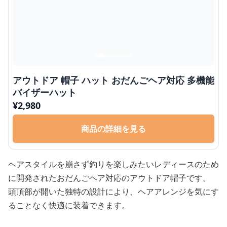
アウトドア 帽子 ハット おだんごヘア対応 多機能
バイザーハット
¥
2,980
商品の詳細を見る
ヘアスタイルを崩さず釣りを楽しみたいレディースのため
に開発されたおだんごヘア対応のアウトドア帽子です。
頭頂部が開いた独特の設計により、ヘアアレンジを気にす
ることなく快適に装着できます。