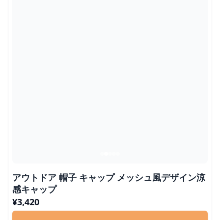
アウトドア 帽子 キャップ メッシュ風デザイン涼
感キャップ
¥
3,420