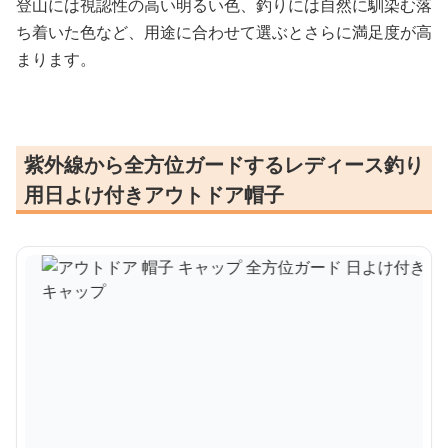
登山には視認性の高い明るい色、釣りには自然に馴染む落
ち着いた色など、用途に合わせて選ぶとさらに満足度が高
まります。
紫外線から全方位ガードするレディース釣り
用日よけ付きアウトドア帽子