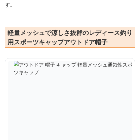
す。
軽量メッシュで涼しさ抜群のレディース釣り
用スポーツキャップアウトドア帽子