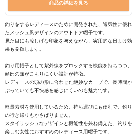
商品の詳細を見る
釣りをするレディースのために開発された、通気性に優れ
たメッシュ風デザインのアウトドア帽子です。
見た目にも涼しげな印象を与えながら、実用的な日よけ効
果も発揮します。
釣り用帽子として紫外線をブロックする機能を持ちつつ、
頭部の熱がこもりにくい設計が特徴。
レディースの頭の形に合わせた絶妙なカーブで、長時間か
ぶっていても不快感を感じにくいのも魅力です。
軽量素材を使用しているため、持ち運びにも便利で、釣り
の行き帰りもかさばりません。
スタイリッシュなデザインと機能性を兼ね備えた、釣りを
楽しむ女性におすすめのレディース用帽子です。