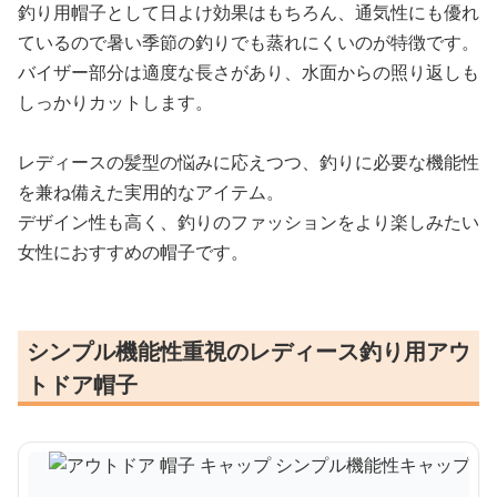
釣り用帽子として日よけ効果はもちろん、通気性にも優れ
ているので暑い季節の釣りでも蒸れにくいのが特徴です。
バイザー部分は適度な長さがあり、水面からの照り返しも
しっかりカットします。
レディースの髪型の悩みに応えつつ、釣りに必要な機能性
を兼ね備えた実用的なアイテム。
デザイン性も高く、釣りのファッションをより楽しみたい
女性におすすめの帽子です。
シンプル機能性重視のレディース釣り用アウ
トドア帽子