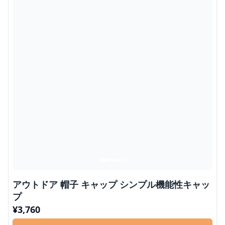
アウトドア 帽子 キャップ シンプル機能性キャッ
プ
¥
3,760