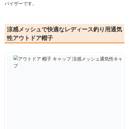
バイザーです。
涼感メッシュで快適なレディース釣り用通気
性アウトドア帽子