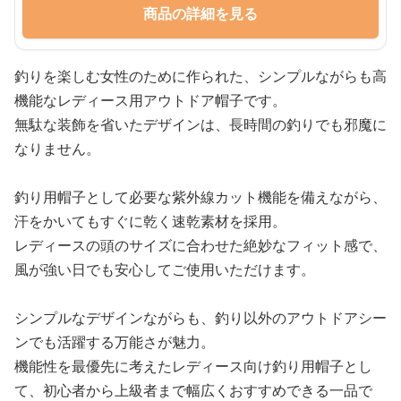
商品の詳細を見る
釣りを楽しむ女性のために作られた、シンプルながらも高
機能なレディース用アウトドア帽子です。
無駄な装飾を省いたデザインは、長時間の釣りでも邪魔に
なりません。
釣り用帽子として必要な紫外線カット機能を備えながら、
汗をかいてもすぐに乾く速乾素材を採用。
レディースの頭のサイズに合わせた絶妙なフィット感で、
風が強い日でも安心してご使用いただけます。
シンプルなデザインながらも、釣り以外のアウトドアシー
ンでも活躍する万能さが魅力。
機能性を最優先に考えたレディース向け釣り用帽子とし
て、初心者から上級者まで幅広くおすすめできる一品で