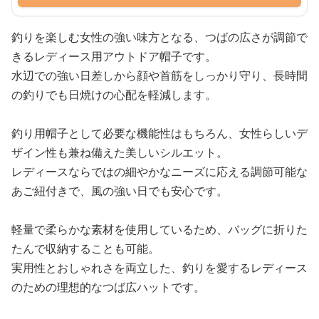
釣りを楽しむ女性の強い味方となる、つばの広さが調節で
きるレディース用アウトドア帽子です。
水辺での強い日差しから顔や首筋をしっかり守り、長時間
の釣りでも日焼けの心配を軽減します。
釣り用帽子として必要な機能性はもちろん、女性らしいデ
ザイン性も兼ね備えた美しいシルエット。
レディースならではの細やかなニーズに応える調節可能な
あご紐付きで、風の強い日でも安心です。
軽量で柔らかな素材を使用しているため、バッグに折りた
たんで収納することも可能。
実用性とおしゃれさを両立した、釣りを愛するレディース
のための理想的なつば広ハットです。