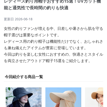
レディース釣り用帽子おすすめ15選！UVカット機
能と通気性で長時間の釣りも快適
更新日
2026-06-18
女性の釣りファンが増える中、日差しや暑さから肌を守る
帽子選びは重要なポイントです。
レディース用の釣り帽子は機能性だけでなく、おしゃれさ
も兼ね備えたアイテムが豊富に登場しています。
今回は釣りを楽しむ女性におすすめの、快適さとスタイル
を両立させたアウトドア帽子15選をご紹介します。
今回紹介する商品一覧