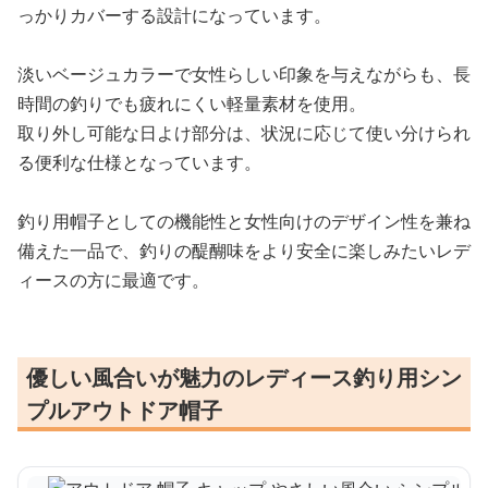
っかりカバーする設計になっています。
淡いベージュカラーで女性らしい印象を与えながらも、長
時間の釣りでも疲れにくい軽量素材を使用。
取り外し可能な日よけ部分は、状況に応じて使い分けられ
る便利な仕様となっています。
釣り用帽子としての機能性と女性向けのデザイン性を兼ね
備えた一品で、釣りの醍醐味をより安全に楽しみたいレデ
ィースの方に最適です。
優しい風合いが魅力のレディース釣り用シン
プルアウトドア帽子