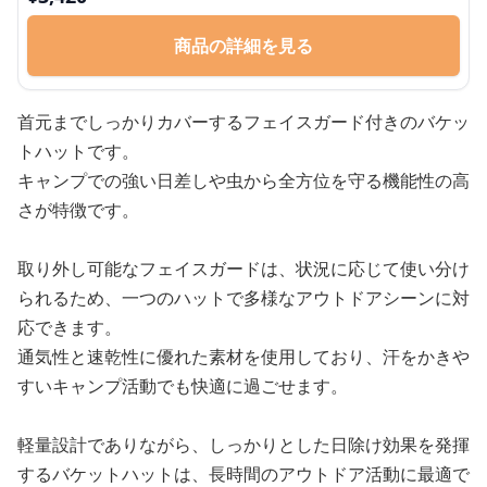
商品の詳細を見る
首元までしっかりカバーするフェイスガード付きのバケッ
トハットです。
キャンプでの強い日差しや虫から全方位を守る機能性の高
さが特徴です。
取り外し可能なフェイスガードは、状況に応じて使い分け
られるため、一つのハットで多様なアウトドアシーンに対
応できます。
通気性と速乾性に優れた素材を使用しており、汗をかきや
すいキャンプ活動でも快適に過ごせます。
軽量設計でありながら、しっかりとした日除け効果を発揮
するバケットハットは、長時間のアウトドア活動に最適で