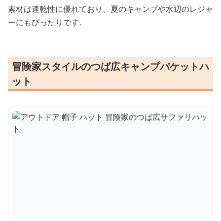
素材は速乾性に優れており、夏のキャンプや水辺のレジャ
ーにもぴったりです。
冒険家スタイルのつば広キャンプバケットハ
ット