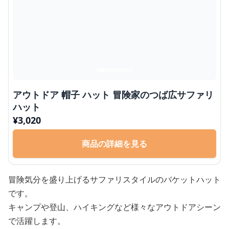
アウトドア 帽子 ハット 冒険家のつば広サファリ
ハット
¥
3,020
商品の詳細を見る
冒険気分を盛り上げるサファリスタイルのバケットハット
です。
キャンプや登山、ハイキングなど様々なアウトドアシーン
で活躍します。