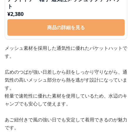
ト
¥
2,380
商品の詳細を見る
メッシュ素材を採用した通気性に優れたバケットハットで
す。
広めのつばが強い日差しから顔をしっかり守りながら、通
気性の高いメッシュ部分から熱を逃がす設計になっていま
す。
軽量で速乾性に優れた素材を使用しているため、水辺のキ
ャンプでも安心して使えます。
あご紐付きで風の強い日でも安定して着用できるのが魅力
です。