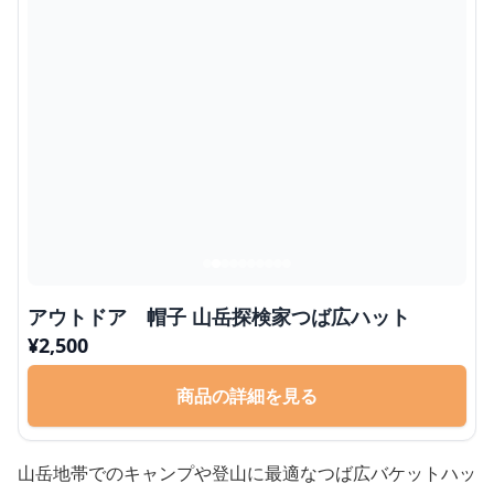
アウトドア 帽子 山岳探検家つば広ハット
¥
2,500
商品の詳細を見る
山岳地帯でのキャンプや登山に最適なつば広バケットハッ