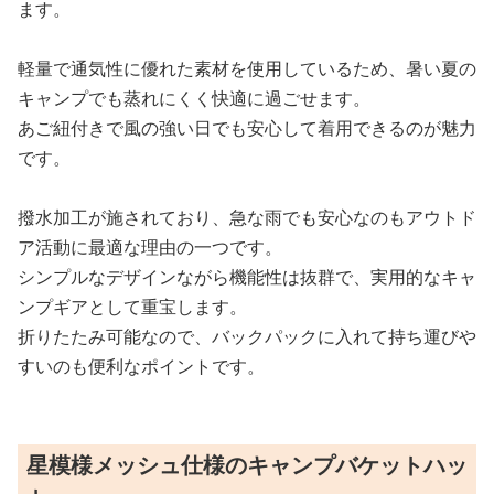
ます。
軽量で通気性に優れた素材を使用しているため、暑い夏の
キャンプでも蒸れにくく快適に過ごせます。
あご紐付きで風の強い日でも安心して着用できるのが魅力
です。
撥水加工が施されており、急な雨でも安心なのもアウトド
ア活動に最適な理由の一つです。
シンプルなデザインながら機能性は抜群で、実用的なキャ
ンプギアとして重宝します。
折りたたみ可能なので、バックパックに入れて持ち運びや
すいのも便利なポイントです。
星模様メッシュ仕様のキャンプバケットハッ