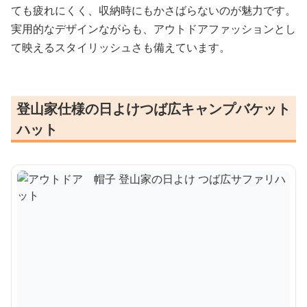
ても疲れにくく、収納時にもかさばらないのが魅力です。
実用的なデザインながらも、アウトドアファッションとし
て映えるスタイリッシュさも備えています。
登山家仕様の日よけつば広キャンプバケット
ハット