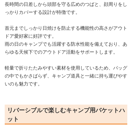
長時間の日差しから頭部を守る広めのつばと、顔周りをし
っかりカバーする設計が特徴です。
首元までしっかり日焼けを防止する機能性の高さがアウト
ドア愛好家に好評です。
雨の日のキャンプでも活躍する防水性能を備えており、あ
らゆる天候下でのアウトドア活動をサポートします。
軽量で折りたたみやすい素材を使用しているため、バッグ
の中でもかさばらず、キャンプ道具と一緒に持ち運びやす
いのも魅力です。
リバーシブルで楽しむキャンプ用バケットハ
ット