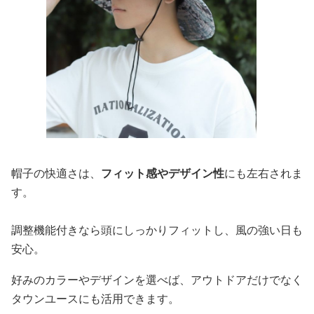
帽子の快適さは、
フィット感やデザイン性
にも左右されま
す。
調整機能付きなら頭にしっかりフィットし、風の強い日も
安心。
好みのカラーやデザインを選べば、アウトドアだけでなく
タウンユースにも活用できます。