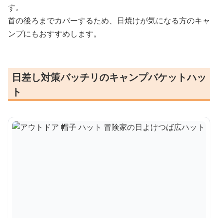
す。
首の後ろまでカバーするため、日焼けが気になる方のキャ
ンプにもおすすめします。
日差し対策バッチリのキャンプバケットハッ
ト