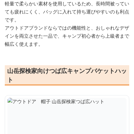
軽量で柔らかい素材を使用しているため、長時間被ってい
ても疲れにくく、バッグに入れて持ち運びやすいのも利点
です。
アウトドアブランドならではの機能性と、おしゃれなデザ
インを両立させた一品で、キャンプ初心者から上級者まで
幅広く使えます。
山岳探検家向けつば広キャンプバケットハッ
ト