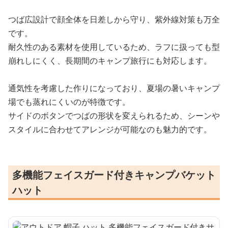
つば広設計で顔全体を日差しから守り、紫外線対策も万全
です。
耐久性のある素材を使用しているため、ラフに扱っても型
崩れしにくく、長期間のキャンプ旅行にも対応します。
通気性を考慮した作りになっており、夏場の暑いキャンプ
場でも蒸れにくいのが特徴です。
サイドのボタンでつばの形状を変えられるため、シーンや
スタイルに合わせてアレンジが可能なのも魅力的です。
多機能フェイスガード付きキャンプバケット
ハット