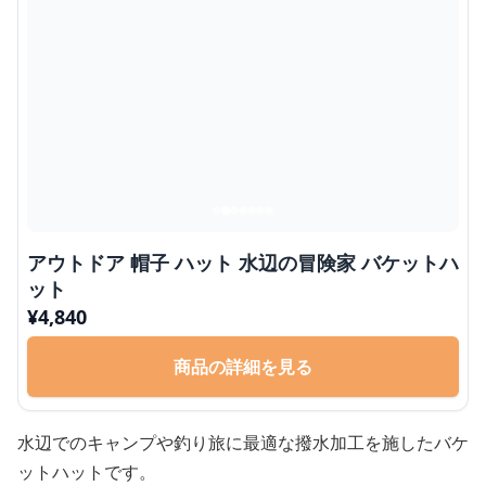
アウトドア 帽子 ハット 水辺の冒険家 バケットハ
ット
¥
4,840
商品の詳細を見る
水辺でのキャンプや釣り旅に最適な撥水加工を施したバケ
ットハットです。