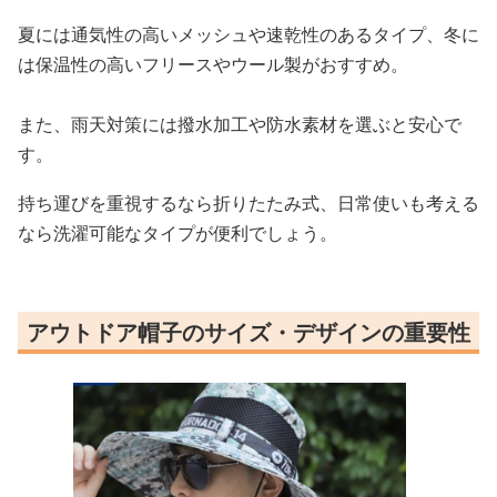
夏には通気性の高いメッシュや速乾性のあるタイプ、冬に
は保温性の高いフリースやウール製がおすすめ。
また、雨天対策には撥水加工や防水素材を選ぶと安心で
す。
持ち運びを重視するなら折りたたみ式、日常使いも考える
なら洗濯可能なタイプが便利でしょう。
アウトドア帽子のサイズ・デザインの重要性