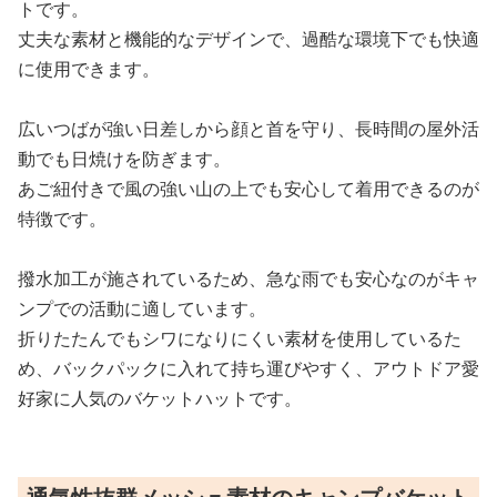
トです。
丈夫な素材と機能的なデザインで、過酷な環境下でも快適
に使用できます。
広いつばが強い日差しから顔と首を守り、長時間の屋外活
動でも日焼けを防ぎます。
あご紐付きで風の強い山の上でも安心して着用できるのが
特徴です。
撥水加工が施されているため、急な雨でも安心なのがキャ
ンプでの活動に適しています。
折りたたんでもシワになりにくい素材を使用しているた
め、バックパックに入れて持ち運びやすく、アウトドア愛
好家に人気のバケットハットです。