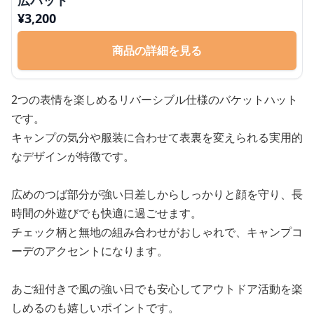
広ハット
¥
3,200
商品の詳細を見る
2つの表情を楽しめるリバーシブル仕様のバケットハット
です。
キャンプの気分や服装に合わせて表裏を変えられる実用的
なデザインが特徴です。
広めのつば部分が強い日差しからしっかりと顔を守り、長
時間の外遊びでも快適に過ごせます。
チェック柄と無地の組み合わせがおしゃれで、キャンプコ
ーデのアクセントになります。
あご紐付きで風の強い日でも安心してアウトドア活動を楽
しめるのも嬉しいポイントです。