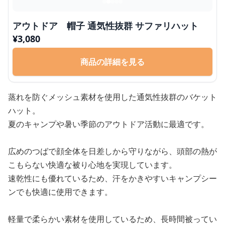
アウトドア 帽子 通気性抜群 サファリハット
¥
3,080
商品の詳細を見る
蒸れを防ぐメッシュ素材を使用した通気性抜群のバケット
ハット。
夏のキャンプや暑い季節のアウトドア活動に最適です。
広めのつばで顔全体を日差しから守りながら、頭部の熱が
こもらない快適な被り心地を実現しています。
速乾性にも優れているため、汗をかきやすいキャンプシー
ンでも快適に使用できます。
軽量で柔らかい素材を使用しているため、長時間被ってい