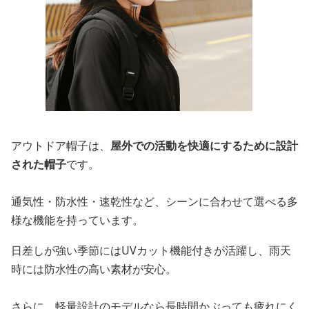
アウトドア帽子は、
屋外での活動を快適にするために設計
された帽子
です。
通気性・防水性・速乾性など、シーンに合わせて選べる多
様な機能を持っています。
日差しが強い季節にはUVカット機能付きが活躍し、雨天
時には防水性の高い素材が安心。
さらに、軽量設計のモデルなら長時間かぶっても疲れにく