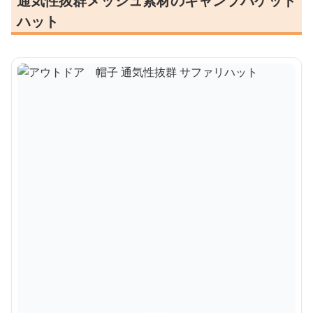
通気性抜群メッシュ素材のキャンプバケット
ハット