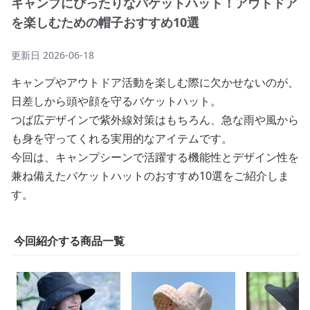
キャンプにぴったりなバケットハット！アウトドア
を楽しむための帽子おすすめ10選
更新日
2026-06-18
キャンプやアウトドア活動を楽しむ際に欠かせないのが、
日差しから頭や顔を守るバケットハット。
つば広デザインで紫外線対策はもちろん、急な雨や風から
も身を守ってくれる実用的なアイテムです。
今回は、キャンプシーンで活躍する機能性とデザイン性を
兼ね備えたバケットハットのおすすめ10選をご紹介しま
す。
今回紹介する商品一覧