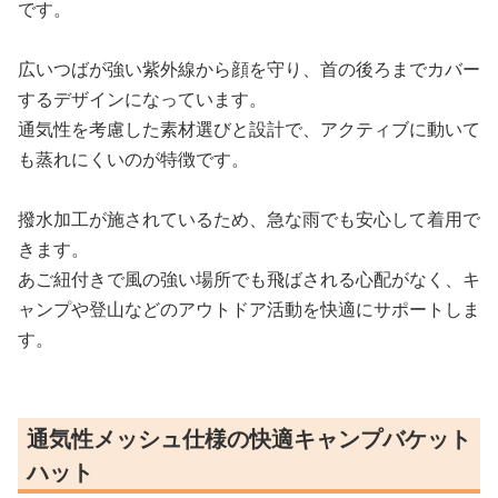
です。
広いつばが強い紫外線から顔を守り、首の後ろまでカバー
するデザインになっています。
通気性を考慮した素材選びと設計で、アクティブに動いて
も蒸れにくいのが特徴です。
撥水加工が施されているため、急な雨でも安心して着用で
きます。
あご紐付きで風の強い場所でも飛ばされる心配がなく、キ
ャンプや登山などのアウトドア活動を快適にサポートしま
す。
通気性メッシュ仕様の快適キャンプバケット
ハット