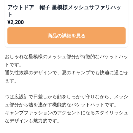
アウトドア 帽子 星模様メッシュサファリハッ
ト
¥
2,200
商品の詳細を見る
おしゃれな星模様のメッシュ部分が特徴的なバケットハッ
トです。
通気性抜群のデザインで、夏のキャンプでも快適に過ごせ
ます。
つば広設計で日差しから顔をしっかり守りながら、メッシ
ュ部分から熱を逃がす機能的なバケットハットです。
キャンプファッションのアクセントになるスタイリッシュ
なデザインも魅力的です。