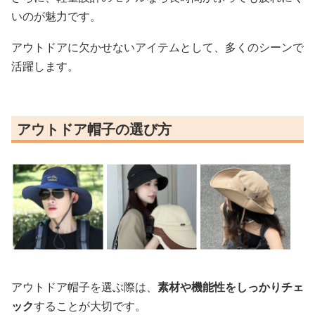
いのが魅力です。
アウトドアに欠かせないアイテムとして、多くのシーンで
活躍します。
アウトドア帽子の選び方
アウトドア帽子を選ぶ際は、
素材や機能性をしっかりチェ
ック
することが大切です。