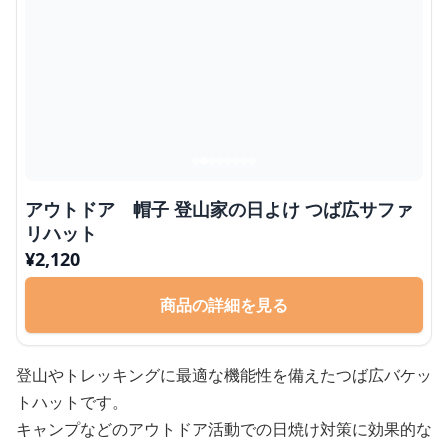
アウトドア 帽子 登山家の日よけ つば広サファ
リハット
¥
2,120
商品の詳細を見る
登山やトレッキングに最適な機能性を備えたつば広バケッ
トハットです。
キャンプなどのアウトドア活動での日焼け対策に効果的な