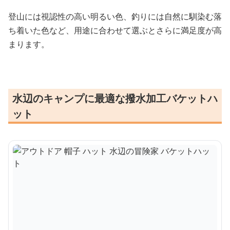
登山には視認性の高い明るい色、釣りには自然に馴染む落
ち着いた色など、用途に合わせて選ぶとさらに満足度が高
まります。
水辺のキャンプに最適な撥水加工バケットハ
ット