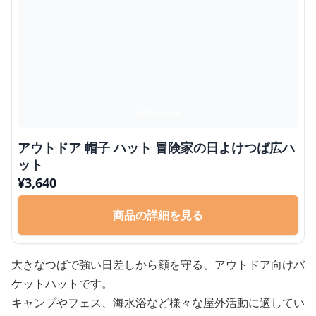
アウトドア 帽子 ハット 冒険家の日よけつば広ハ
ット
¥
3,640
商品の詳細を見る
大きなつばで強い日差しから顔を守る、アウトドア向けバ
ケットハットです。
キャンプやフェス、海水浴など様々な屋外活動に適してい