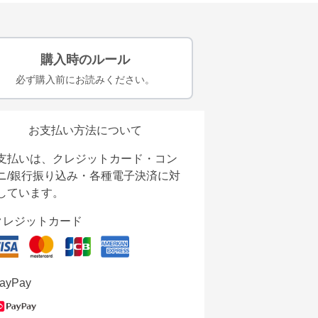
購入時のルール
必ず購入前にお読みください。
お支払い方法について
支払いは、クレジットカード・コン
ニ/銀行振り込み・各種電子決済に対
しています。
クレジットカード
ayPay