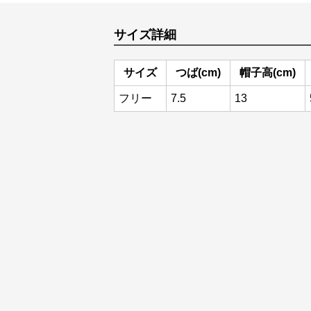
サイズ詳細
サイズ
つば(cm)
帽子高(cm)
フリー
7.5
13