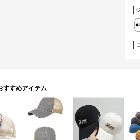
G
おすすめアイテム