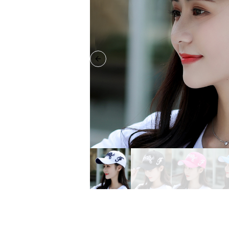
Previous slide