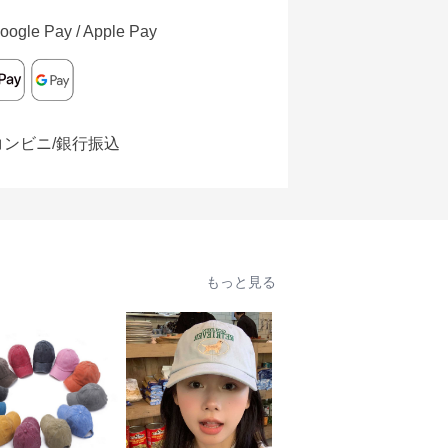
oogle Pay / Apple Pay
コンビニ/銀行振込
もっと見る