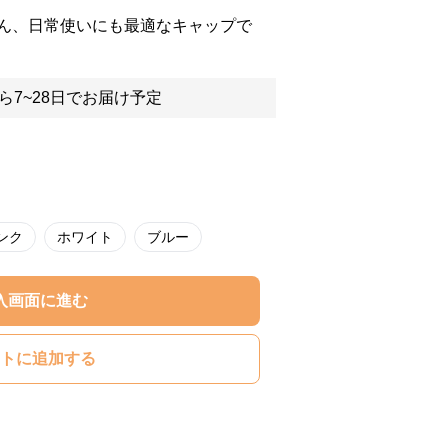
ん、日常使いにも最適なキャップで
ら7~28日でお届け予定
ンク
ホワイト
ブルー
入画面に進む
トに追加する