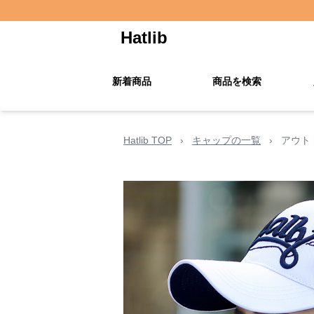
Hatlib
新着商品
商品を検索
Hatlib TOP
›
キャップの一覧
›
アウト