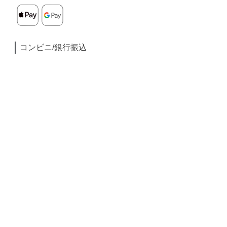
コンビニ/銀行振込