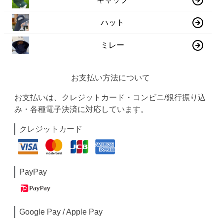
ハット
ミレー
お支払い方法について
お支払いは、クレジットカード・コンビニ/銀行振り込
み・各種電子決済に対応しています。
クレジットカード
PayPay
Google Pay / Apple Pay