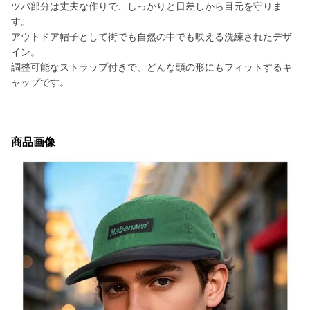
ツバ部分は丈夫な作りで、しっかりと日差しから目元を守りま
す。
アウトドア帽子として街でも自然の中でも映える洗練されたデザ
イン。
調整可能なストラップ付きで、どんな頭の形にもフィットするキ
ャップです。
商品画像