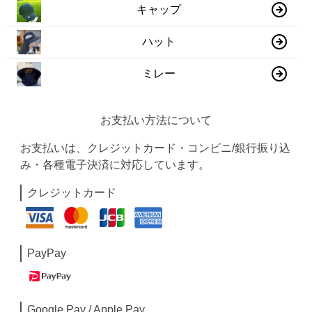
キャップ
ハット
ミレー
お支払い方法について
お支払いは、クレジットカード・コンビニ/銀行振り込
み・各種電子決済に対応しています。
クレジットカード
PayPay
Google Pay / Apple Pay