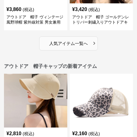
¥
3,860
¥
3,420
(税込)
(税込)
アウトドア 帽子 ヴィンテージ
アウトドア 帽子 ゴールデンレ
風野球帽 紫外線対策 男女兼用
トリバー刺繍入りアウトドアキ
サイズ調整可能
ャップ
›
人気アイテム一覧へ
アウトドア 帽子キャップの新着アイテム
¥
2,810
¥
2,160
(税込)
(税込)