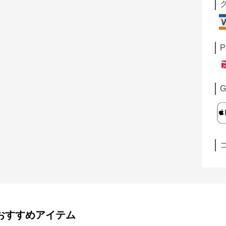
P
G
おすすめアイテム