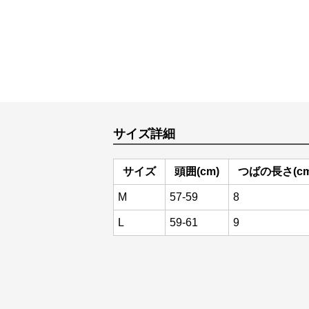
サイズ詳細
サイズ
頭囲(cm)
つばの長さ(cm
M
57-59
8
L
59-61
9