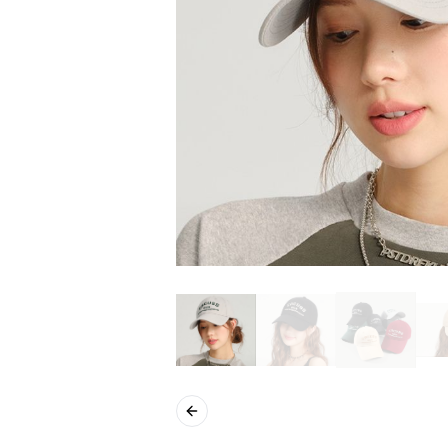
Previous slide