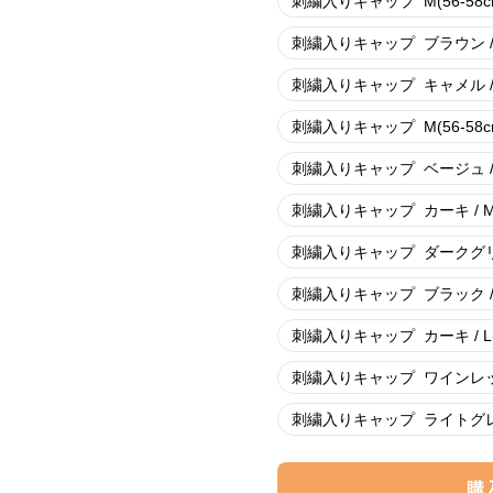
刺繍入りキャップ
M(56-58c
刺繍入りキャップ
ブラウン / 
刺繍入りキャップ
キャメル / 
刺繍入りキャップ
M(56-58c
刺繍入りキャップ
ベージュ / 
刺繍入りキャップ
カーキ / M
刺繍入りキャップ
ダークグリー
刺繍入りキャップ
ブラック / 
刺繍入りキャップ
カーキ / L
刺繍入りキャップ
ワインレッド 
刺繍入りキャップ
ライトグレー 
購