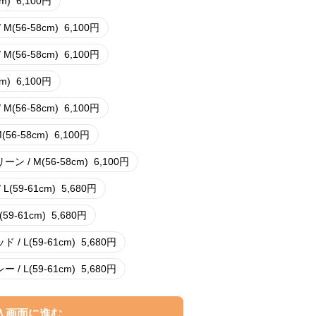
m)
6,100
円
M(56-58cm)
6,100
円
M(56-58cm)
6,100
円
m)
6,100
円
M(56-58cm)
6,100
円
(56-58cm)
6,100
円
ン / M(56-58cm)
6,100
円
L(59-61cm)
5,680
円
(59-61cm)
5,680
円
/ L(59-61cm)
5,680
円
/ L(59-61cm)
5,680
円
入画面に進む