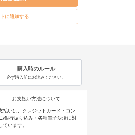
トに追加する
購入時のルール
必ず購入前にお読みください。
お支払い方法について
支払いは、クレジットカード・コン
ニ/銀行振り込み・各種電子決済に対
しています。