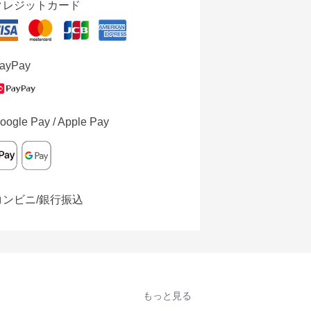
クレジットカード
ayPay
oogle Pay / Apple Pay
コンビニ/銀行振込
もっと見る